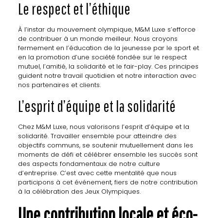
Le respect et l’éthique
À l’instar du mouvement olympique, M&M Luxe s’efforce
de contribuer à un monde meilleur. Nous croyons
fermement en l’éducation de la jeunesse par le sport et
en la promotion d’une société fondée sur le respect
mutuel, l’amitié, la solidarité et le fair-play. Ces principes
guident notre travail quotidien et notre interaction avec
nos partenaires et clients.
L’esprit d’équipe et la solidarité
Chez M&M Luxe, nous valorisons l’esprit d’équipe et la
solidarité. Travailler ensemble pour atteindre des
objectifs communs, se soutenir mutuellement dans les
moments de défi et célébrer ensemble les succès sont
des aspects fondamentaux de notre culture
d’entreprise. C’est avec cette mentalité que nous
participons à cet événement, fiers de notre contribution
à la célébration des Jeux Olympiques.
Une contribution locale et éco-