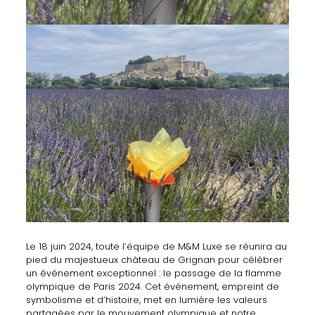
Le 18 juin 2024, toute l’équipe de M&M Luxe se réunira au
pied du majestueux château de Grignan pour célébrer
un événement exceptionnel : le passage de la flamme
olympique de Paris 2024. Cet événement, empreint de
symbolisme et d’histoire, met en lumière les valeurs
partagées par le mouvement olympique et notre