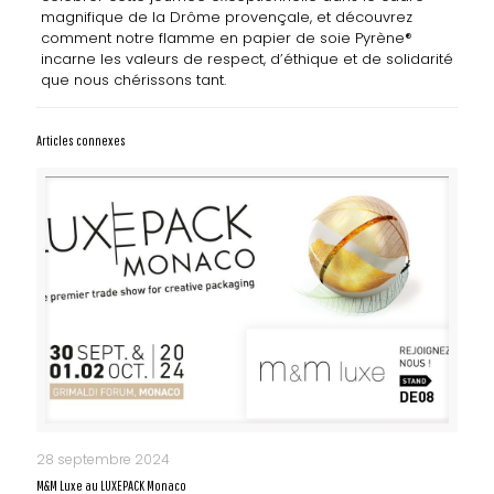
magnifique de la Drôme provençale, et découvrez
comment notre flamme en papier de soie Pyrène®
incarne les valeurs de respect, d’éthique et de solidarité
que nous chérissons tant.
Articles connexes
28 septembre 2024
M&M Luxe au LUXEPACK Monaco