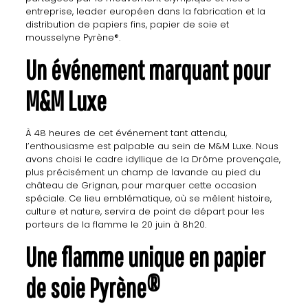
entreprise, leader européen dans la fabrication et la
distribution de papiers fins, papier de soie et
mousselyne Pyrène®.
Un événement marquant pour
M&M Luxe
À 48 heures de cet événement tant attendu,
l’enthousiasme est palpable au sein de M&M Luxe. Nous
avons choisi le cadre idyllique de la Drôme provençale,
plus précisément un champ de lavande au pied du
château de Grignan, pour marquer cette occasion
spéciale. Ce lieu emblématique, où se mêlent histoire,
culture et nature, servira de point de départ pour les
porteurs de la flamme le 20 juin à 8h20.
Une flamme unique en papier
de soie Pyrène®