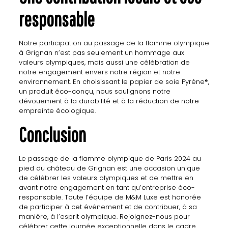
responsable
Notre participation au passage de la flamme olympique
à Grignan n’est pas seulement un hommage aux
valeurs olympiques, mais aussi une célébration de
notre engagement envers notre région et notre
environnement. En choisissant le papier de soie Pyrène®,
un produit éco-conçu, nous soulignons notre
dévouement à la durabilité et à la réduction de notre
empreinte écologique.
Conclusion
Le passage de la flamme olympique de Paris 2024 au
pied du château de Grignan est une occasion unique
de célébrer les valeurs olympiques et de mettre en
avant notre engagement en tant qu’entreprise éco-
responsable. Toute l’équipe de M&M Luxe est honorée
de participer à cet événement et de contribuer, à sa
manière, à l’esprit olympique. Rejoignez-nous pour
célébrer cette journée exceptionnelle dans le cadre