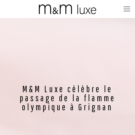
M&M Luxe célèbre le
passage de la flamme
olympique à Grignan