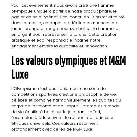
Pour cet événement, nous avons créé une flamme
olympique unique à partir de notre produit phare, le
papier de soie Pyrène®. Éco-conçu en 18 gr/m² et teinté
dans la masse, ce papier se décline en nuances de
jaune, orange et rouge pour symboliser la flamme, et
en argent pour représenter la torche. Cette création
artistique et éco-responsable incarne notre
engagement envers la durabilité et l’innovation.
Les valeurs olympiques et M&M
Luxe
L’Olympisme n’est pas seulement une série de
compétitions sportives, c’est une philosophie de vie. Il
célèbre et combine harmonieusement les qualités du
corps, de la volonté et de l’esprit. Il promeut un mode
de vie équilibré basé sur la joie dans l’effort,
l’exemplarité éducative et le respect des principes
éthiques universels. Ces valeurs résonnent
profondément avec celles de M&M Luxe.