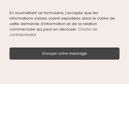
En soumettant ce formulaire, j'accepte que les
informations saisies soient exploitées dans le cadre de
cette demande d'information et de la relation
commerciale qui peut en découler.
Charte de
confidentialité