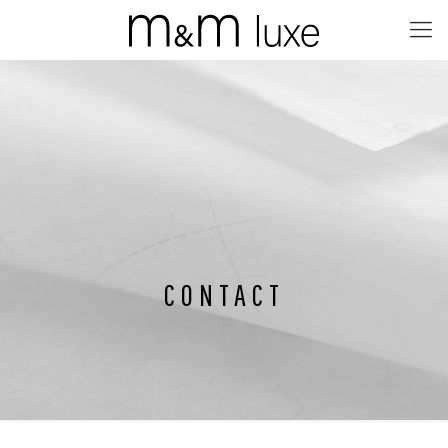
CONTACT