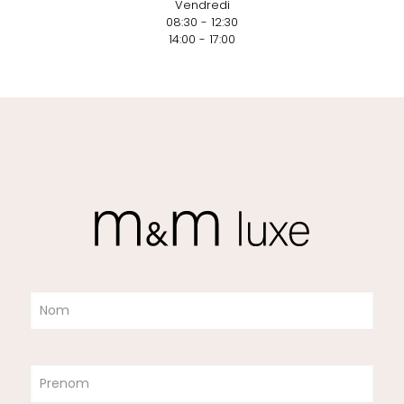
Vendredi
08:30 - 12:30
14:00 - 17:00